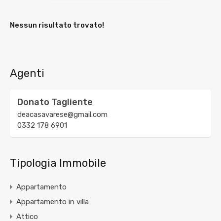
Nessun risultato trovato!
Agenti
Donato Tagliente
deacasavarese@gmail.com
0332 178 6901
Tipologia Immobile
Appartamento
Appartamento in villa
Attico