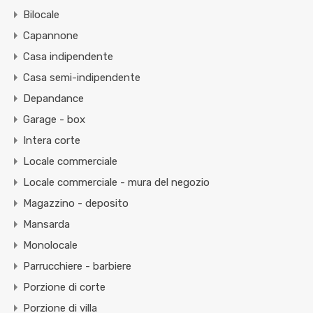
Bilocale
Capannone
Casa indipendente
Casa semi-indipendente
Depandance
Garage - box
Intera corte
Locale commerciale
Locale commerciale - mura del negozio
Magazzino - deposito
Mansarda
Monolocale
Parrucchiere - barbiere
Porzione di corte
Porzione di villa