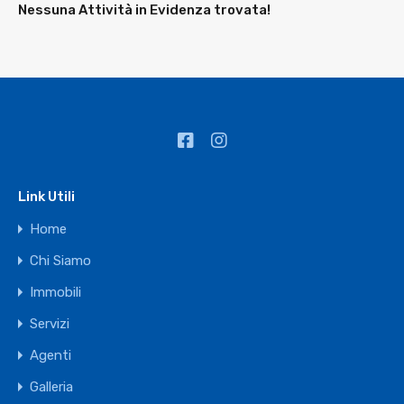
Nessuna Attività in Evidenza trovata!
Link Utili
Home
Chi Siamo
Immobili
Servizi
Agenti
Galleria