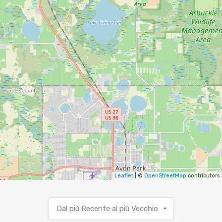
Leaflet
| ©
OpenStreetMap
contributors
Dal più Recente al più Vecchio