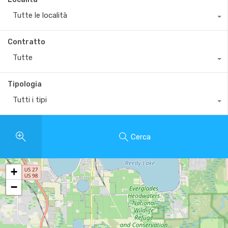
Tutte le località
Contratto
Tutte
Tipologia
Tutti i tipi
Cerca
+
−