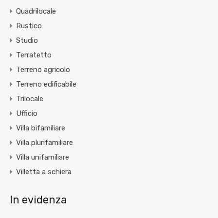
Quadrilocale
Rustico
Studio
Terratetto
Terreno agricolo
Terreno edificabile
Trilocale
Ufficio
Villa bifamiliare
Villa plurifamiliare
Villa unifamiliare
Villetta a schiera
In evidenza