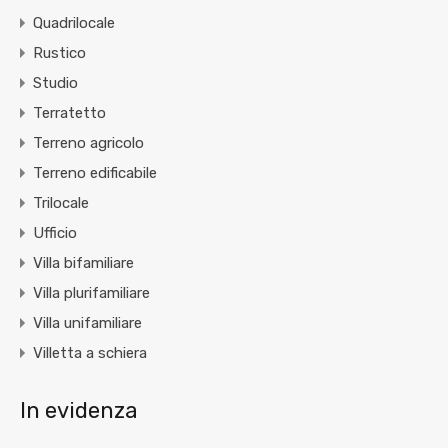
Quadrilocale
Rustico
Studio
Terratetto
Terreno agricolo
Terreno edificabile
Trilocale
Ufficio
Villa bifamiliare
Villa plurifamiliare
Villa unifamiliare
Villetta a schiera
In evidenza