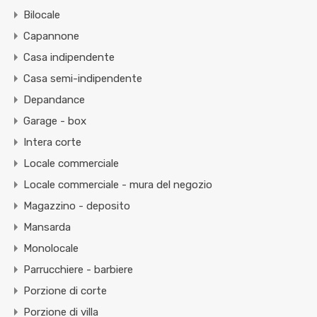
Bilocale
Capannone
Casa indipendente
Casa semi-indipendente
Depandance
Garage - box
Intera corte
Locale commerciale
Locale commerciale - mura del negozio
Magazzino - deposito
Mansarda
Monolocale
Parrucchiere - barbiere
Porzione di corte
Porzione di villa