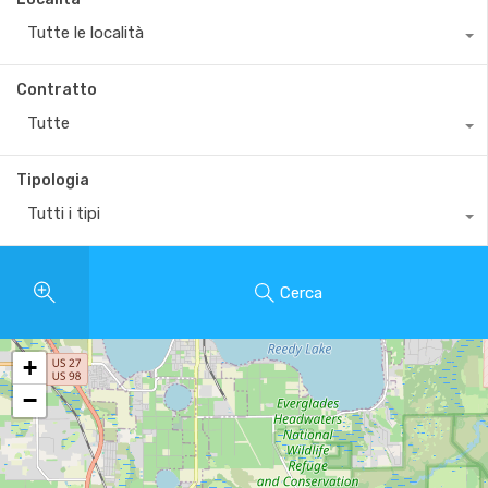
Tutte le località
Contratto
Tutte
Tipologia
Tutti i tipi
Cerca
+
−