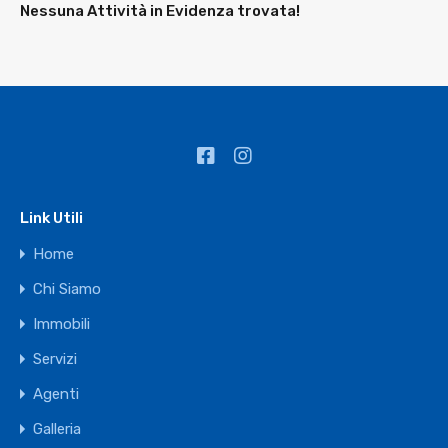
Nessuna Attività in Evidenza trovata!
Link Utili
Home
Chi Siamo
Immobili
Servizi
Agenti
Galleria