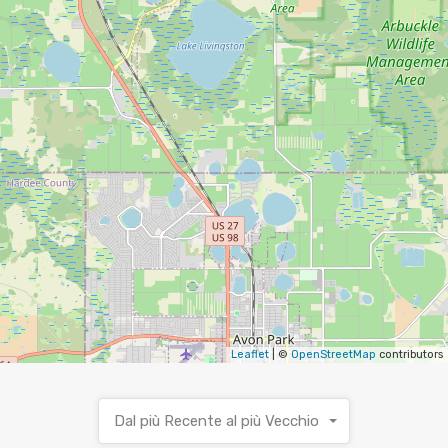
Leaflet
| ©
OpenStreetMap
contributors
Dal più Recente al più Vecchio