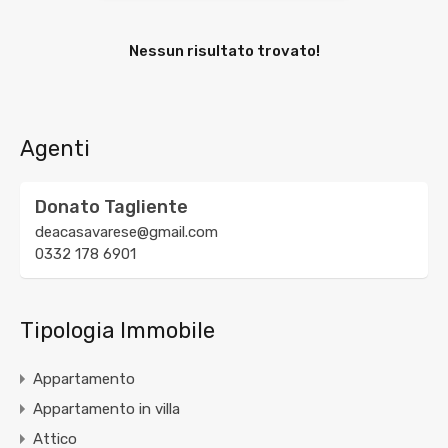
Nessun risultato trovato!
Agenti
Donato Tagliente
deacasavarese@gmail.com
0332 178 6901
Tipologia Immobile
Appartamento
Appartamento in villa
Attico