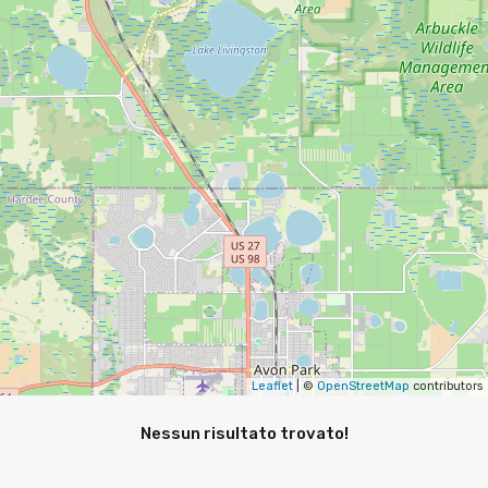
Leaflet
| ©
OpenStreetMap
contributors
Nessun risultato trovato!