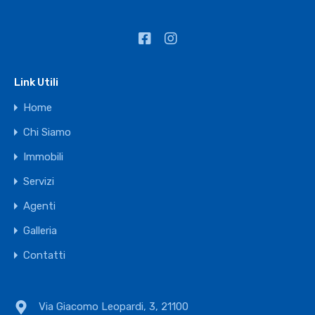
Link Utili
Home
Chi Siamo
Immobili
Servizi
Agenti
Galleria
Contatti
Via Giacomo Leopardi, 3, 21100