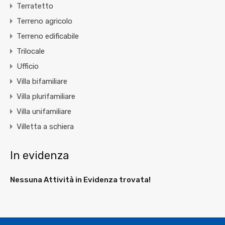
Terratetto
Terreno agricolo
Terreno edificabile
Trilocale
Ufficio
Villa bifamiliare
Villa plurifamiliare
Villa unifamiliare
Villetta a schiera
In evidenza
Nessuna Attività in Evidenza trovata!