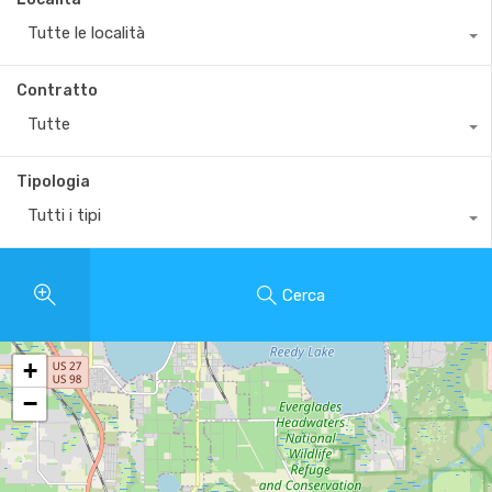
Tutte le località
Contratto
Tutte
Tipologia
Tutti i tipi
Cerca
+
−