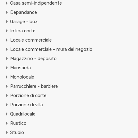
Casa semi-indipendente
Depandance
Garage - box
Intera corte
Locale commerciale
Locale commerciale - mura del negozio
Magazzino - deposito
Mansarda
Monolocale
Parrucchiere - barbiere
Porzione di corte
Porzione di villa
Quadrilocale
Rustico
Studio