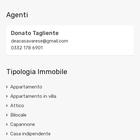
Agenti
Donato Tagliente
deacasavarese@gmail.com
0332 178 6901
Tipologia Immobile
Appartamento
Appartamento in villa
Attico
Bilocale
Capannone
Casa indipendente